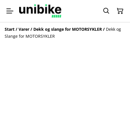
Start
/
Varer
/
Dekk og slange for MOTORSYKLER
/
Dekk og
Slange for MOTORSYKLER