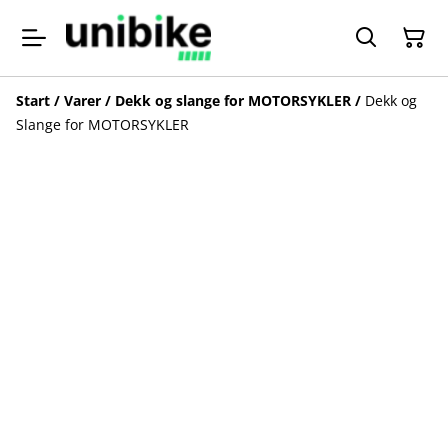
Start
/
Varer
/
Dekk og slange for MOTORSYKLER
/
Dekk og
Slange for MOTORSYKLER