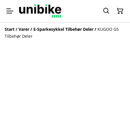
Start
/
Varer
/
E-Sparkesykkel Tilbehør Deler
/
KUGOO G5
Tilbehør Deler