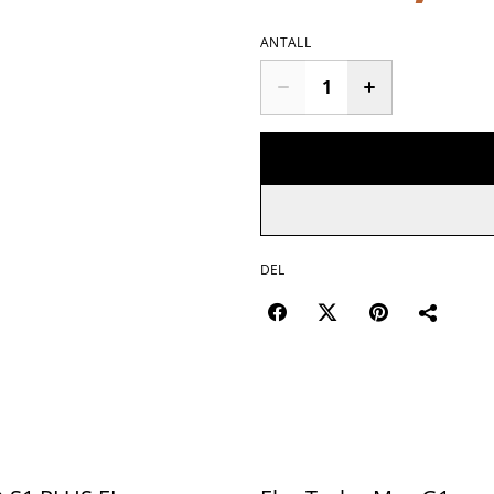
ANTALL
DEL
%